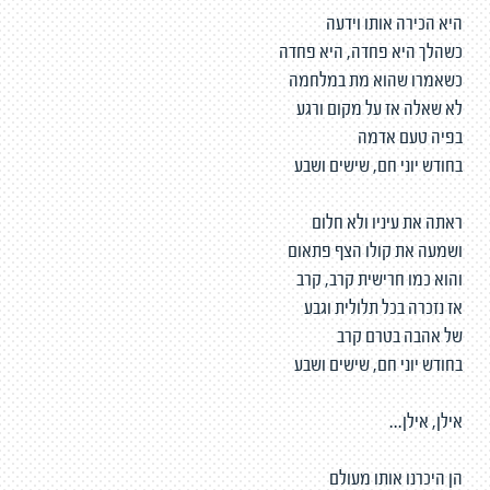
היא הכירה אותו וידעה
כשהלך היא פחדה, היא פחדה
כשאמרו שהוא מת במלחמה
לא שאלה אז על מקום ורגע
בפיה טעם אדמה
בחודש יוני חם, שישים ושבע
ראתה את עיניו ולא חלום
ושמעה את קולו הצף פתאום
והוא כמו חרישית קרב, קרב
אז נזכרה בכל תלולית וגבע
של אהבה בטרם קרב
בחודש יוני חם, שישים ושבע
אילן, אילן...
הן היכרנו אותו מעולם