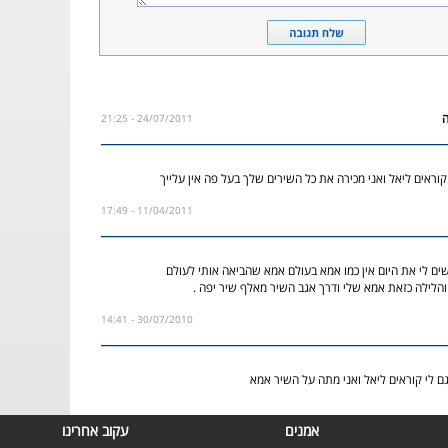
24/07/2011 - 21:25
וראים ליאל ואני מכירה את כל השירים שלך בעל פה אין עלייך
11/04/2011 - 17:49
ים לי את היום אין כמו אמא בעולם אמא שהביאה אותי לעולם
 והלילה כזאת אמא שלי ודרך אגב השיר מאלף שיר יפה .
30/07/2010 - 14:41
ם לי קוראים ליאל ואני מתה על השיר אמא
אמנים
עקוב אחרינו