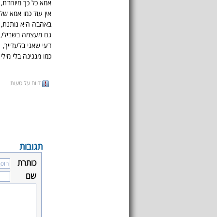
אמא כל כך מיוחדת,
אין עוד כמו אמא שלי
באהבה היא נותנת,
גם מעצמה בשבילי,
דעי שאני בלעדייך,
כמו מנגינה בלי מילי
דווח על טעות
תגובות
כותרת
שם