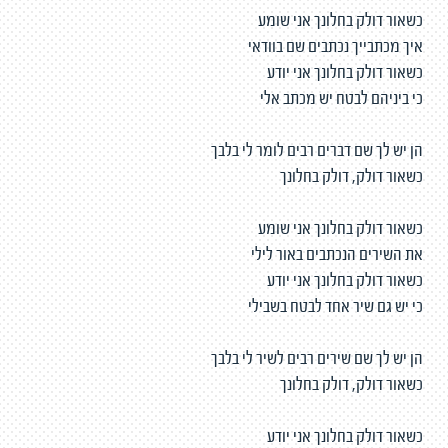
כשאור דולק בחלונך אני שומע
איך מכתבייך נכתבים שם בוודאי
כשאור דולק בחלונך אני יודע
כי ביניהם לבטח יש מכתב אלי
הן יש לך שם דברים רבים לומר לי בלבך
כשאור דולק, דולק בחלונך
כשאור דולק בחלונך אני שומע
את השירים הנכתבים באור לילי
כשאור דולק בחלונך אני יודע
כי יש גם שיר אחד לבטח בשבילי
הן יש לך שם שירים רבים לשיר לי בלבך
כשאור דולק, דולק בחלונך
כשאור דולק בחלונך אני יודע