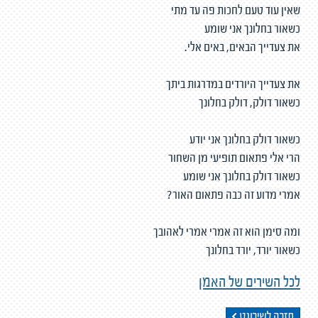
שאין עוד טעם לחכות פה עד מתי
כשאור בחלונך אני שומע
את צעדייך הבאים, באים אלי.
את צעדייך היורדים במדרגות ביתך
כשאור דולק, דולק בחלונך
כשאור דולק בחלונך אני יודע
הרי אלי פתאום תופיעי מן השחור
כשאור דולק בחלונך אני שומע
אמרי מדוע זה כבה פתאום האור?
ומה סימן הוא זה אמרי אמרי לאהובך
כשאור יורד, יורד בחלונך
לכל השירים של האמן