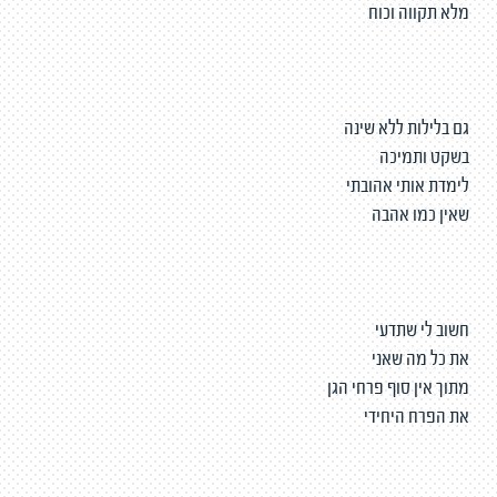
מלא תקווה וכוח
גם בלילות ללא שינה
בשקט ותמיכה
לימדת אותי אהובתי
שאין כמו אהבה
חשוב לי שתדעי
את כל מה שאני
מתוך אין סוף פרחי הגן
את הפרח היחידי