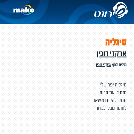
סיגליה
ארקדי דוכין
מילים ולחן:
ארקדי דוכין
סיגליה יפה שלי
נתת לי את הכוח
תמיד להיות מי שאני
לחתור מבלי לברוח