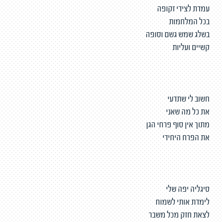
עמדת לצידי זקופה
בכל המלחמות
בשלג שמש גשם וסופה
קשיים ועליות
חשוב לי שתדעי
את כל מה שאני
מתוך אין סוף פרחי הגן
את הפרח היחידי
סיגליה יפה שלי
לימדת אותי לשמוח
לצאת חזק מכל משבר