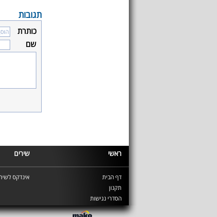
תגובות
כותרת
שם
ראשי
שירים
דף הבית
אינדקס לשירי
תקנון
הסדרי נגישות