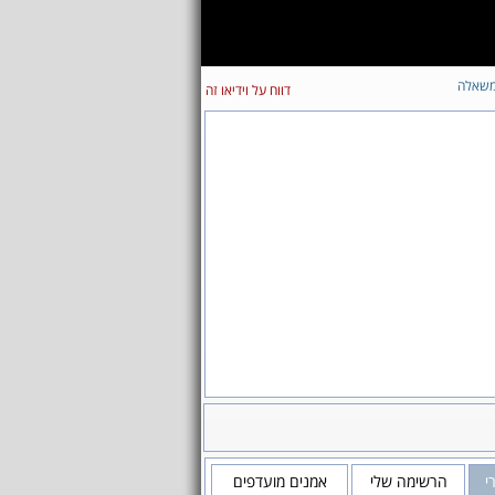
שאלה
דווח על וידיאו זה
י
הרשימה שלי
אמנים מועדפים