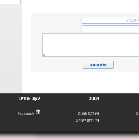
אמנים
עקוב אחרינו
ם
אינדקס אמנים
Facebook
אקורדים לשירים