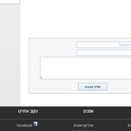
אמנים
עקוב אחרינו
ם
אינדקס אמנים
Facebook