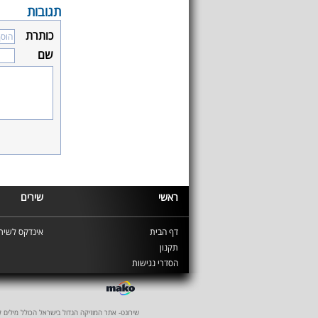
תגובות
כותרת
שם
ראשי
שירים
דף הבית
אינדקס לשירי
תקנון
הסדרי נגישות
שירונט- אתר המוזיקה הגדול בישראל הכולל מילים לשיר