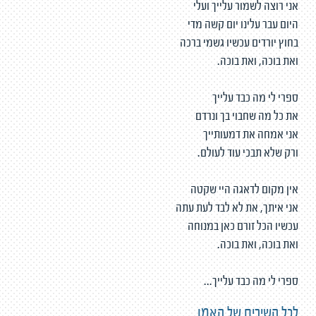
אני רוצה לשמור עלייך ועלי
היום עבר עלינו יום קשה מדי
בחוץ יורדים עכשיו גשמי ברכה
ואת בוכה, ואת בוכה.
ספרי לי מה כבד עלייך
את כל מה שחבוי בך ונרדם
אני אמחה את דמעותייך
ורק שלא תבכי עוד לעולם.
אין מקום לדאגה היי שקטה
אני איתך, את לא לבד לעת עתה
עכשיו הכל זורם כאן במנוחה
ואת בוכה, ואת בוכה.
ספרי לי מה כבד עלייך...
לכל השירים של האמן