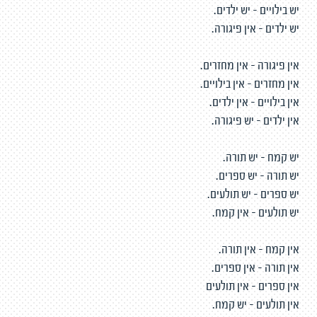
יש בילויים - יש ילדים.
יש ילדים - אין פיגורה.
אין פיגורה - אין מחזרים.
אין מחזרים - אין בילויים.
אין בילויים - אין ילדים.
אין ילדים - יש פיגורה.
יש קמח - יש תורה.
יש תורה - יש ספרים.
יש ספרים - יש תולעים.
יש תולעים - אין קמח.
אין קמח - אין תורה.
אין תורה - אין ספרים.
אין ספרים - אין תולעים
אין תולעים - יש קמח.