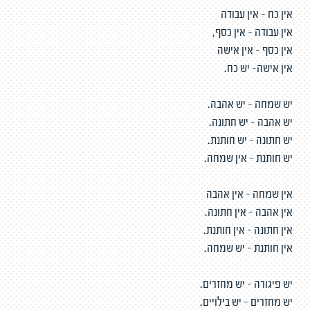
אין כח - אין עבודה
אין עבודה - אין כסף,
אין כסף - אין אישה
אין אישה- יש כח.
יש שמחה - יש אהבה.
יש אהבה - יש חתונה.
יש חתונה - יש חותנת.
יש חותנת - אין שמחה.
אין שמחה - אין אהבה
אין אהבה - אין חתונה.
אין חתונה - אין חותנת.
אין חותנת - יש שמחה.
יש פיגורה - יש מחזרים.
יש מחזרים - יש בילויים.