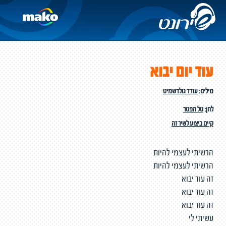
עוד יום יבוא
מילים:
עודד גולדשמיט
לחן:
טל הפטר
קיים ביצוע לשיר זה
הרשיתי לעצמי להיות
הרשיתי לעצמי להיות
זה עוד יבוא
זה עוד יבוא
זה עוד יבוא
עשיתי לי