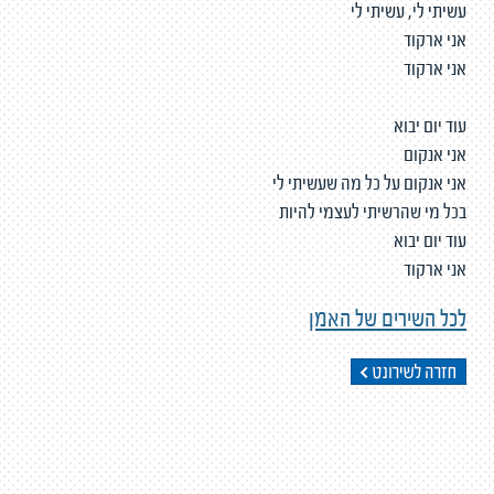
עשיתי לי, עשיתי לי
אני ארקוד
אני ארקוד
עוד יום יבוא
אני אנקום
אני אנקום על כל מה שעשיתי לי
בכל מי שהרשיתי לעצמי להיות
עוד יום יבוא
אני ארקוד
לכל השירים של האמן