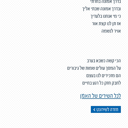
בדרך אמונה בחרתי
ובדרך אמונה שבתי אליך
כי מי אנחנו בלעדיך
אז תן לנו קצת אור
אויר לנשמה
הכי קשה כשבא בערב
על המסך עולים שמות של גיבורים
הם מזכירים לנו בעצם
לחבק חזק כל רגע בחיים
לכל השירים של האמן