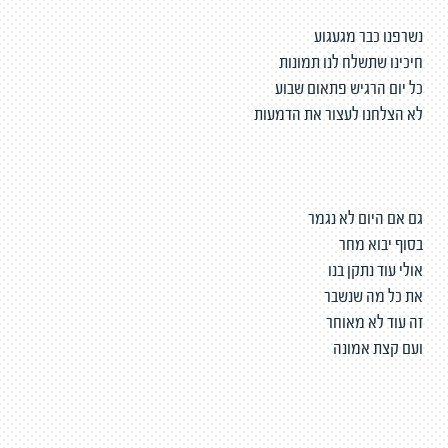
נשרפנו כבר מגעגוע
חיכינו שתשלח לנו תמונות
כל יום הרגיש פתאום שבוע
לא הצלחנו לעצור את הדמעות
גם אם היום לא נגמר
בסוף יבוא מחר
אולי עוד נתקן בנו
את כל מה שנשבר
זה עוד לא מאוחר
ועם קצת אמונה