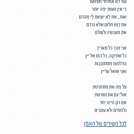
עוד לא אמרתי מצטער
כי אין טעות יפה יותר
ואת.. את לא יוצאת לי מהדם
את כמו חלום שלא נרדם
את מעכשיו ולעולם
אני זוכר כל תאריך
כל שתיקה, כל כוס של יין
הדלתות מסתובבות
ואני שואל עדיין
על מה את מתחרטת
אולי גם את נשרטת
אם רק היינו יחד
נלחמים ולא עוזבים
לכל השירים של האמן