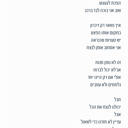
הפכת לגעגוע
שוב אני בוכה לבד ברכב
איך נשאר רק זיכרון
במקום אותו הפצע
יש טעויות שכנראה
אני אסחוב אותן לנצח
זה לא נותן מנוח
אנ׳לא יכול לברוח
אולי אם רק היינו יחד
נלחמים ולא עוזבים
חבל
יכולנו לנצח את הכל
אבל
עדיין לא חזרנו כדי לשאול