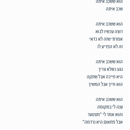
הוא ששכב איתה
שכב איתה
הוא ששכב איתה
רוצה עכשיו לבוא
אמרתי שזה לא כדאי
זה לא הפריע לו
הוא ששכב איתה
נגע כשלא צריך
היא חייכה אבל שתקה
הוא חייך אבל המשיך
הוא ששכב איתה
ענה לי במקומה
והוא אמר לי "מצטער
אבל פתאום היא נרדמה"