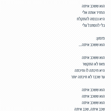
הוא ששכב איתה
החזיר אותה אלי
היא נכנסה להתקלח
בלי להסתכל עלי
פזמון:
הוא ששכב איתה...
הוא ששכב איתה
מאז לא התקשר
היא חיכתה לו וחיכתה
עד שכבר לא חיכתה יותר
הוא ששכב איתה
הוא ששכב איתה
הוא ששכב איתה
שכב איתה, שכב איתה