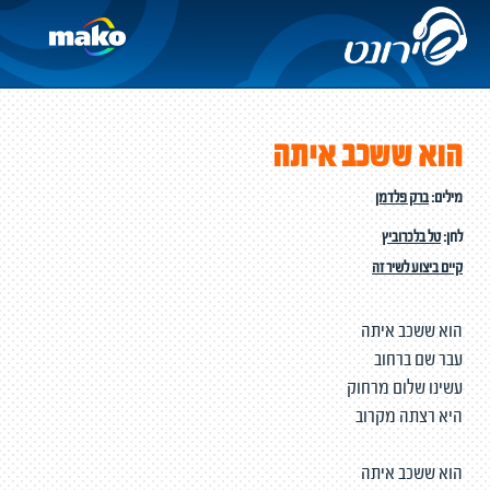
הוא ששכב איתה
מילים:
ברק פלדמן
לחן:
טל בלכרוביץ
קיים ביצוע לשיר זה
הוא ששכב איתה
עבר שם ברחוב
עשינו שלום מרחוק
היא רצתה מקרוב
הוא ששכב איתה