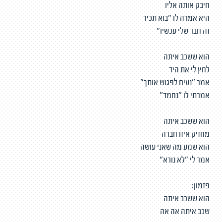
חיבק אותה אליו
היא אמרה לו "בוא תכיר
זה חבר שלי עכשיו"
הוא ששכב איתה
לחץ לי את היד
אמר "נעים לפגוש אותך"
אמרתי לו "נחמד"
הוא ששכב איתה
מחזיק איזו חברה
הוא שמע מה שאני עושה
אמר לי "לא נורא"
פזמון:
הוא ששכב איתה
שכב איתה אה אה