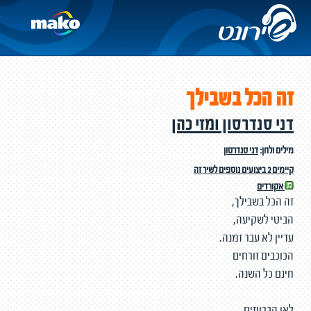
זה הכל בשבילך
דני סנדרסון ומזי כהן
מילים ולחן:
דני סנדרסון
קיימים 2 ביצועים נוספים לשיר זה
אקורדים
זה הכל בשבילך,
הביטי לשקיעה,
עדיין לא עבר זמנה.
הכוכבים זורחים
חינם כל השנה.