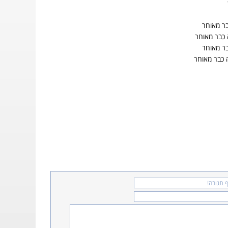
בר מאוחר
 כבר מאוחר
בר מאוחר
 כבר מאוחר