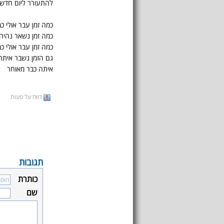
להתעורר ליום חדש
כמה זמן עבר אולי כ
כמה זמן נשאר נהיה
כמה זמן עבר אולי כ
גם הזמן נשבר איתה
איתה כבר מאוחר
דווח על טעות
תגובות
כותרת
שם