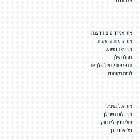
או טורנדו
את ואני זה סיפור הצגה
את הדמות הראשית
אני ניצב משוגע
בעולם שלך
תראי אותי, חייל שלך אני
לוחם בקומנדו
את הכל בשבילי
אני כלום בשבילך
אולי עדיף לי רחוק
מלהיות לידך