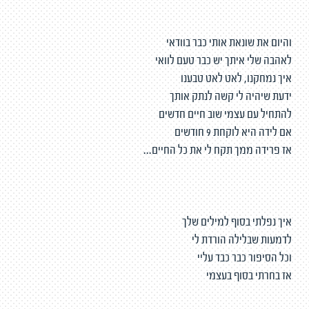
והיום את שונאת אותי כבר בוודאי
לאהבה שלי איתך יש כבר טעם לוואי
איך נמחקנו, לאט לאט טבענו
ידעת שיהיה לי קשה לנתק אותך
להתחיל עם עצמי שוב חיים חדשים
אם לידה היא לוקחת 9 חודשים
אז פרידה ממך תקח לי את כל החיים...
איך נפלתי בסוף למילים שלך
לדמעות שבלילה הורדת לי
וכל הסיפור כבר כבד עליי
אז בחרתי בסוף בעצמי