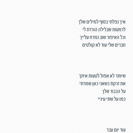
איך נפלתי בסוף למילים שלך
לדמעות שבלילה הורדת לי
וכל האיפור שוב נמרח עלייך
חברים שלי עוד לא קולטים
שיותר לא אפול לטעות איתך
את זרקת כשאני כאן שמרתי
על הכבוד שלך
כמו על שתי עיניי
עוד יום עבר