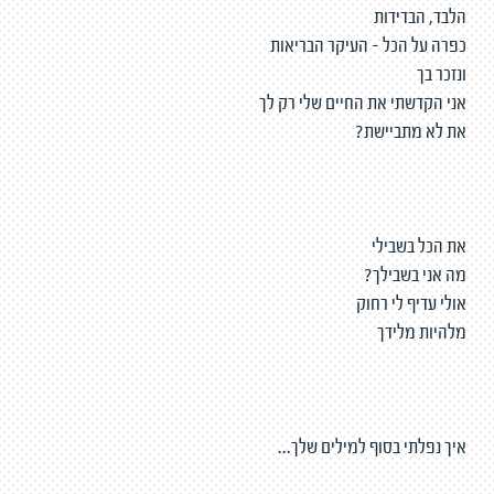
הלבד, הבדידות
כפרה על הכל - העיקר הבריאות
ונזכר בך
אני הקדשתי את החיים שלי רק לך
את לא מתביישת?
את הכל בשבילי
מה אני בשבילך?
אולי עדיף לי רחוק
מלהיות מלידך
איך נפלתי בסוף למילים שלך...