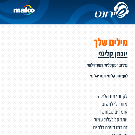
מילים שלך
יונתן קלימי
מילים:
יונתן קלימי
ו
תמר יהלומי
לחן:
יונתן קלימי
ו
תמר יהלומי
לקחתי את הלילה
מותר לי לחשוב
אומרים שבחושך
יותר קל לצלול עמוק
זה כמו סערה בלב ים