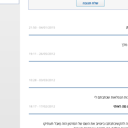
04/01/2015 - 21:50
 מלך
26/05/2012 - 19:11
03/03/2012 - 10:28
בות הנפלאות שכתבתם לי
17/02/2012 - 18:17
ה להקשיבתכתבו ביוטיוב את השם של הסרטון הזה (אבל תעתיקו