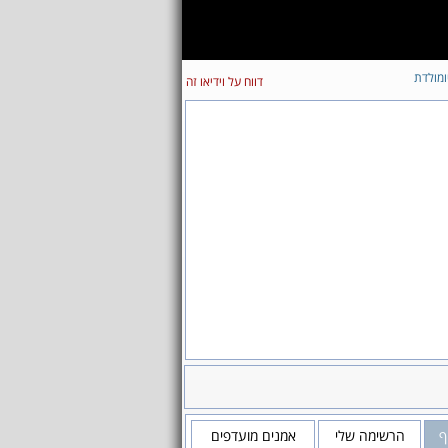
ומולדת
דווח על וידיאו זה
ף
הרשימה שלי
אמנים מועדפים