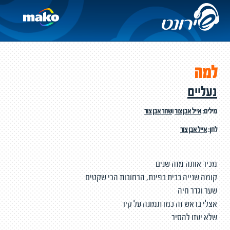
למה
נעליים
מילים:
אייל אבן צור
ו
שחר אבן צור
לחן:
אייל אבן צור
מכיר אותה מזה שנים
קומה שנייה בבית בפינת, הרחובות הכי שקטים
שער וגדר חיה
אצלי בראש זה כמו תמונה על קיר
שלא יעזו להסיר