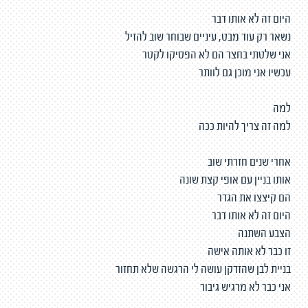
היום זה לא אותו דבר
נשאר רק עוד מבט, עיניים שבוחר שוב להזיל
אני שלטתי בחצר הם לא הפסיקו לקטר
עכשיו אני מוכן גם לוותר
למה
למה זה צריך להיות ככה
אחרי שנים חזרתי שוב
אותו בניין עם אופי קצת שונה
הם קיצצו את הגדר
היום זה לא אותו דבר
הצבע השתנה
זו כבר לא אותה אישה
בניית לבן שהזדקן עושה לי הרגשה שלא תחזור
אני כבר לא מרגיש גיבור