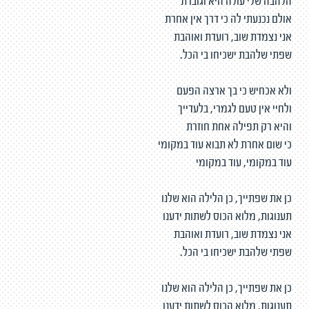
הלהבה שלי עולה היא וגוברת
אולם נכנעתי לה כי דרך אין אחרת
אני נצמדת שוב, רועדת ואוהבת
שפתי שלהבת ישכיחו בי הכל.
ולא אכחיש כי בך ארצה הפעם
ולחיי אין טעם לגמרי, בלעדייך
והיא רק תפילה אחת חוזרת
כי שום אחרת לא תבוא עוד במקומי
עוד במקומי, עוד במקומי
כן את שפתייך, כן הלילה הוא שלנו
תענוגות, מלוא הכוס לשתות ידענו
אני נצמדת שוב, רועדת ואוהבת
שפתי שלהבת ישכיחו בי הכל.
כן את שפתייך, כן הלילה הוא שלנו
תענוגות, מלוא הכוס לשתות ידענו