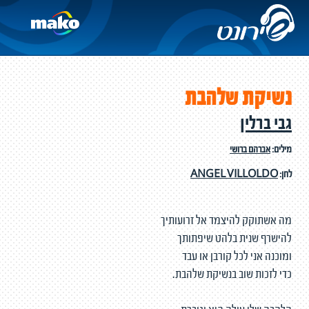
נשיקת שלהבת
גבי ברלין
מילים:
אברהם ברושי
לחן:
ANGEL VILLOLDO
מה אשתוקק להיצמד אל זרועותיך
להישרף שנית בלהט שיפתותך
ומוכנה אני לכל קורבן או עבד
כדי לזכות שוב בנשיקת שלהבת.