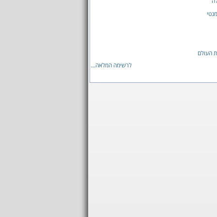
ה
מנטי
ת העולם
לרשימה המלאה...