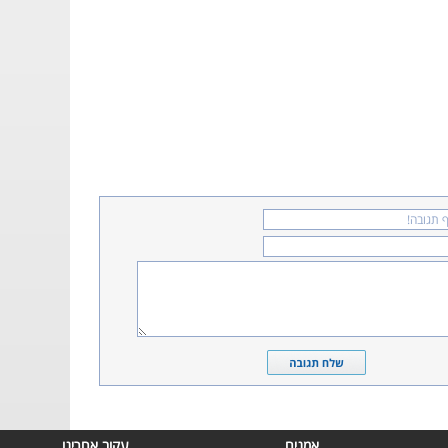
אמנים
עקוב אחרינו