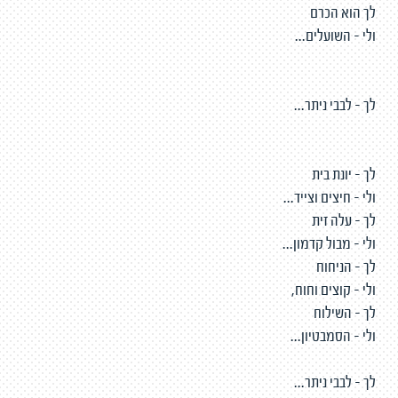
לך הוא הכרם
ולי - השועלים...
לך - לבבי ניתר...
לך - יונת בית
ולי - חיצים וצייד...
לך - עלה זית
ולי - מבול קדמון...
לך - הניחוח
ולי - קוצים וחוח,
לך - השילוח
ולי - הסמבטיון...
לך - לבבי ניתר...