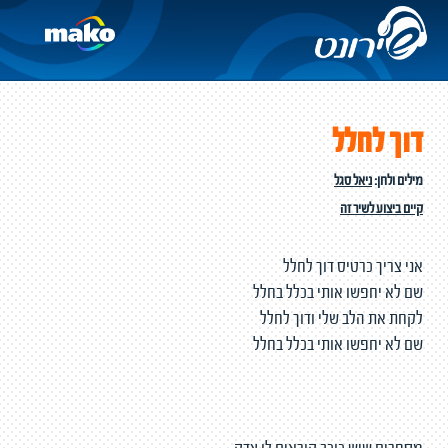
דוך לחלל
מילים ולחן:
ניאל סגל
קיים ביצוע לשיר זה
אני צריך כרטיס דוך לחלל
שם לא יחפשו אותי בכלל בחלל
לקחת את הלב שלי ודוך לחלל
שם לא יחפשו אותי בכלל בחלל