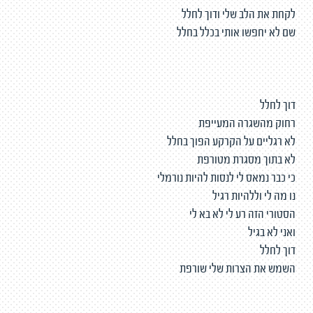
לקחת את הלב שלי ודוך לחלל
שם לא יחפשו אותי בכלל בחלל
דוך לחלל
רחוק מהשגרה המעייפת
לא רגליים על הקרקע הפוך בחלל
לא בתוך מסגרת מטורפת
כי כבר נמאס לי לנסות להיות נורמלי
נו מה לי וללהיות רגיל
הסטורי הזה רע לי לא בא לי
ואני לא בגיל
דוך לחלל
השמש את הצרות שלי שורפת