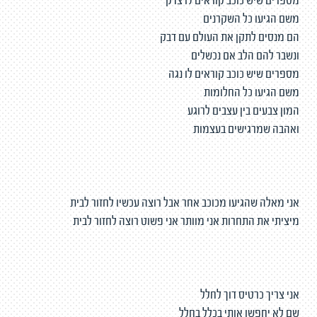
מספרים שיש כוכב קוראים לו צדק
משם הגיעו כל השקרנים
הם מנסים לתקן את העולם עם דבק
ונשבר להם הלב אם נכשלים
מספרים שיש כוכב קוראים לו נגה
משם הגיעו כל החלומות
המון צבעים בין עצבים לרוגע
ואהבה שמרגישים בעצמות
אני מאלה שהגיעו מכוכב אחר אבל רוצה עכשיו לחזור לבית
מיציתי את התחרות אני מוותר אני פשוט רוצה לחזור לבית
אני צריך כרטיס דוך לחלל
שם לא יחפשו אותי בכלל בחלל