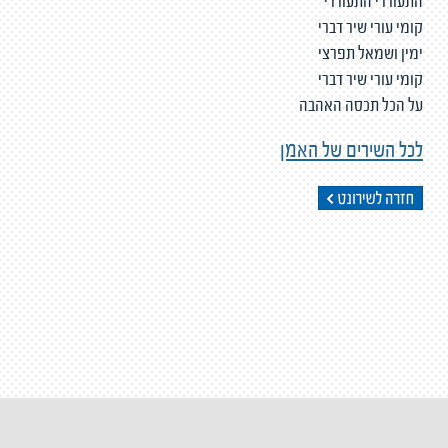
התעוררי התעוררי
קומי עורי שיר דברי
ימין ושמאל תפרצי
קומי עורי שיר דברי
על הכל תכסה האהבה
לכל השירים של האמן