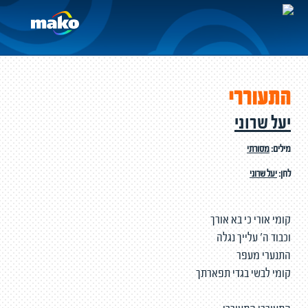
התעוררי
יעל שרוני
מילים:
מסורתי
לחן:
יעל שרוני
קומי אורי כי בא אורך
וכבוד ה' עלייך נגלה
התנערי מעפר
קומי לבשי בגדי תפארתך