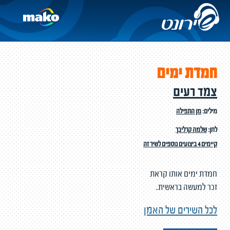
חמדת ימים
צמד רעים
מילים:
מן התפילה
לחן:
שלמה קרליבך
קיימים 4 ביצועים נוספים לשיר זה
חמדת ימים אותו קראת
זכר למעשה בראשית.
לכל השירים של האמן