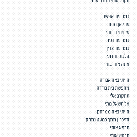
תקבל אותי תחבק אותי
כמה עוד אפשר
עד לאן מותר
עייפתי ברחתי
כמה עוד נגיד
כמה עוד צריך
הלכתי חזרתי
אתה אחד בחיי
הייתי באה אבודה
מחפשת בית בודדה
תתקרב אלי
אל תשאל מתי
הייתי באה ממרחק
הזיכרון ממך כמעט נמחק
תרפא אותי
תבקש אותי