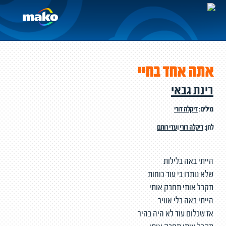
אתה אחד בחיי
רינת גבאי
מילים:
דיקלה דורי
לחן:
דיקלה דורי
ו
עדי רותם
הייתי באה בלילות
שלא נותרו בי עוד כוחות
תקבל אותי תחבק אותי
הייתי באה בלי אוויר
אז שכלום עוד לא היה בהיר