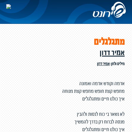
מתגלגלים
אמיר דדון
מילים ולחן:
אמיר דדון
אדמה וקודש אדמה ואמונה
מחפש קצת חופש מחפש קצת מנוחה
איך כולנו חיים ומתגלגלים
לא נשאר בי כוח לנסות ולהבין
מנסה לברוח רק בדרך להמשיך
איך כולנו חיים ומתגלגלים