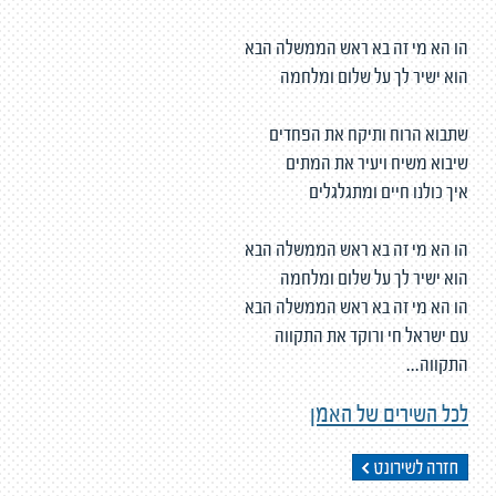
הו הא מי זה בא ראש הממשלה הבא
הוא ישיר לך על שלום ומלחמה
שתבוא הרוח ותיקח את הפחדים
שיבוא משיח ויעיר את המתים
איך כולנו חיים ומתגלגלים
הו הא מי זה בא ראש הממשלה הבא
הוא ישיר לך על שלום ומלחמה
הו הא מי זה בא ראש הממשלה הבא
עם ישראל חי ורוקד את התקווה
התקווה...
לכל השירים של האמן