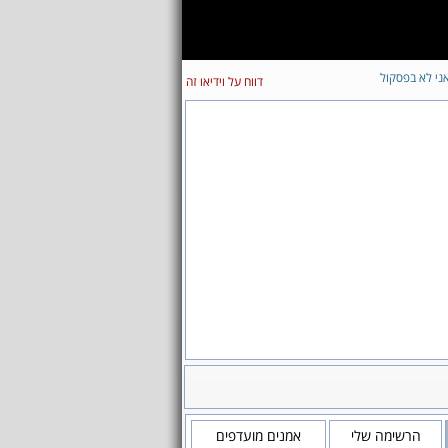
ני לא בפסקול
דווח על וידיאו זה
הרשימה שלי
אמנים מועדפים