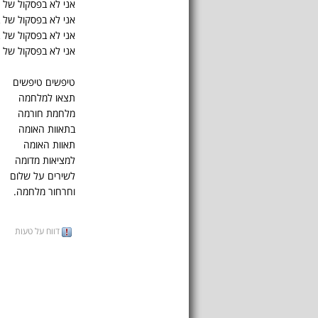
אני לא בפסקול של
אני לא בפסקול של ב
אני לא בפסקול של ב
אני לא בפסקול של ה
טיפשים טיפשים
תצאו למלחמה
מלחמת חורמה
בתאוות האומה
תאוות האומה
למציאות מדומה
לשירים על שלום
וחרחור מלחמה.
דווח על טעות