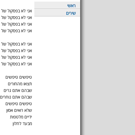
ראשי
אני לא בפסקול של 
שירים
אני לא בפסקול של
אני לא בפסקול של יו
אני לא בפסקול של 
אני לא בפסקול של 
אני לא בפסקול של 
אני לא בפסקול של ה
אני לא בפסקול של 
טיפשים טיפשים
תצאו מהחורים
שבהם אתם גרים
שבהם אתם נוחרים
טיפשים טיפשים
שלא רואים אסון
ידיים מלטפות
מבעד לחלון