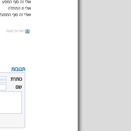
אולי זה סוף המסע
אולי זו התחלה
ואולי זה סוף המסע?
דווח על טעות
תגובות
כותרת
שם