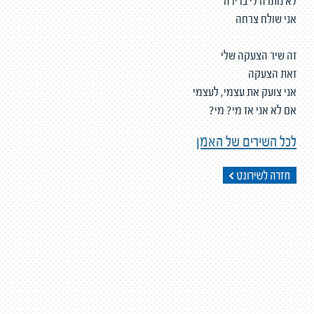
לא נותרה לי ברירה
אני שולח צרחה
זה שיר הצעקה שלי
זאת הצעקה
אני צועק את עצמי, לעצמי
אם לא אני אז מי? מי?
לכל השירים של האמן