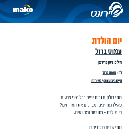
יום הולדת
עמוס ברזל
מילים:
ניסן פרידמן
לחן:
עמוס ברזל
קיים ביצוע נוסף לשיר זה
מתי דולקים נרות יפים בכל מיני צבעים
כאילו מחייכים ומברכים את האורחים?
ביומולדת - מה טוב ומה נעים.
מתי שרים כולם יחדו