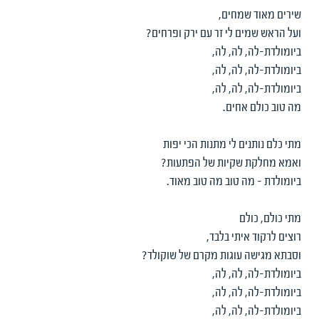
שירים מאוד שמחים,
ועל הראש שמים לי זר עם ירק ופרחים?
ביומולדת-לה, לה, לה,
ביומולדת-לה, לה, לה,
ביומולדת-לה, לה, לה,
מה טוב כולם אחים.
מתי כלם נותנים לי מתנות הכי יפות
ואמא מחלקת שקיות של הפתעות?
ביומולדת - מה טוב מה טוב מאוד.
מתי כולם, כולם
רוצים לרקוד איתי בלבד,
וסבתא מגישה עוגות מקרם של שוקולד?
ביומולדת-לה, לה, לה,
ביומולדת-לה, לה, לה,
ביומולדת-לה, לה, לה,