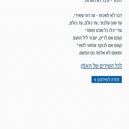
לזכור - ודבר לא לשכוח.
דבר לא לשכוח - עד דור עשירי,
עד שוך עלבוני, עד כולם, עד כולם,
עדי יכלו כל שבט מוסרי
קונם אם לריק, יעבור ליל הזעם
קונם אם לבוקר אחזור לסורי
ומאום לא אלמד גם הפעם.
לכל השירים של האמן