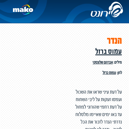
הנדר
עמוס ברזל
מילים:
אברהם שלונסקי
לחן:
עמוס ברזל
על דעת עיני שראו את השכול
ועמסו זעקות על ליבי השחוח
על דעת רחמי שהורוני למחול
עד באו ימים שאיימו מלסלוח
נדרתי הנדר לזכור את הכל