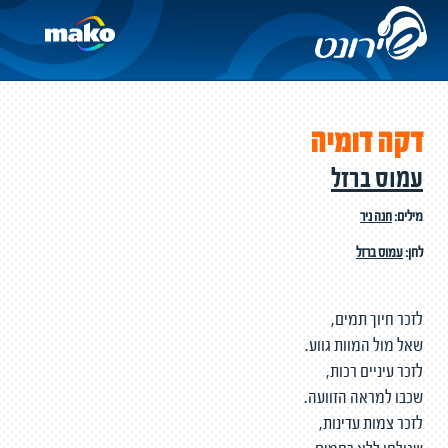
דקה דומיה
עמוס ברזל
מילים:
חנה ניר
לחן:
עמוס ברזל
לזכר חיוך תמים,
שאל מול המוות גווע.
לזכר עיניים רכות,
שכבו למראה הזוועה.
לזכר צמות עדינות,