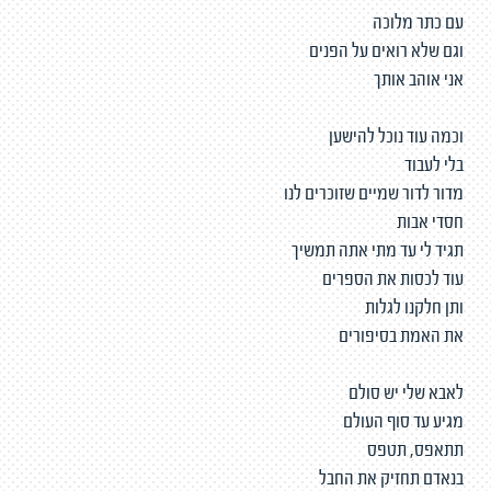
עם כתר מלוכה
וגם שלא רואים על הפנים
אני אוהב אותך
וכמה עוד נוכל להישען
בלי לעבוד
מדור לדור שמיים שזוכרים לנו
חסדי אבות
תגיד לי עד מתי אתה תמשיך
עוד לכסות את הספרים
ותן חלקנו לגלות
את האמת בסיפורים
לאבא שלי יש סולם
מגיע עד סוף העולם
תתאפס, תטפס
בנאדם תחזיק את החבל