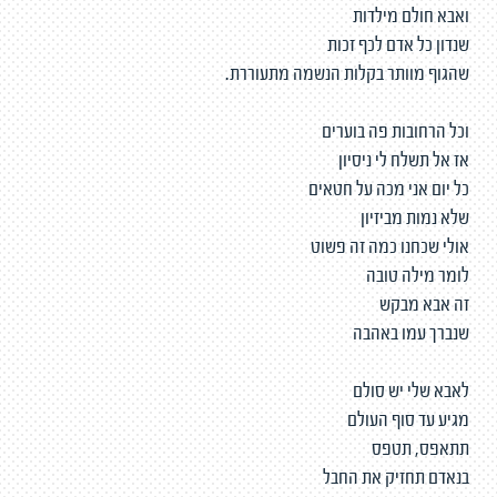
ואבא חולם מילדות
שנדון כל אדם לכף זכות
שהגוף מוותר בקלות הנשמה מתעוררת.
וכל הרחובות פה בוערים
אז אל תשלח לי ניסיון
כל יום אני מכה על חטאים
שלא נמות מביזיון
אולי שכחנו כמה זה פשוט
לומר מילה טובה
זה אבא מבקש
שנברך עמו באהבה
לאבא שלי יש סולם
מגיע עד סוף העולם
תתאפס, תטפס
בנאדם תחזיק את החבל