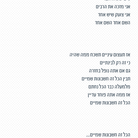
אני מזכה את הרבים
אני צועק שיש אחד
השם אחד השם אחד
אז תעצום עיניים תשכח ממה שהיה
כי זה רק לבינתיים
גם אם אתה נופל בחזרה
תבין הכל זה חשבונות שמיים
מלמעלה כבר הכל נחתם
אז ממה אתה פוחד עדיין
הכל זה חשבונות שמיים
הכל זה חשבונות שמיים...