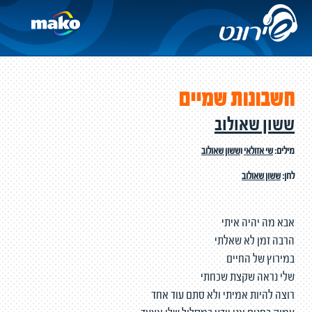
חשבונות שמיים
ששון שאולוב
מילים:
שי אזולאי
ו
ששון שאולוב
לחן:
ששון שאולוב
אבא מה יהיה איתי
הרבה זמן לא שאלתי
במירוץ של החיים
שלי נראה שקצת שכחתי
רוצה להיות אמיתי ולא סתם עוד אחד