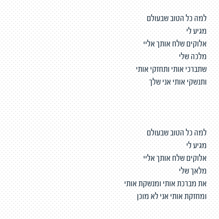
למה כל הטוב שבעולם
מגיע לי
אלוקים שלח אותך אליי
מלכה שלי
שתברכי אותי ותחזקי אותי
ותנשקי אותי אני שלך
למה כל הטוב שבעולם
מגיע לי
אלוקים שלח אותך אליי
מלאך שלי
את מברכת אותי ומנשקת אותי
ומחזקת אותי אני לא מוכן