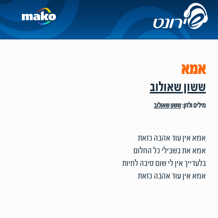
אמא
ששון שאולוב
מילים ולחן:
ששון שאולוב
אמא אין עוד אהבה כזאת
אמא את בשבילי כל החלום
בלעדייך אין לי שום סיבה לחיות
אמא אין עוד אהבה כזאת