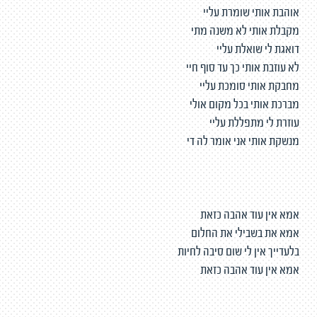
אוהבת אותי שומרת עליי
מקבלת אותי לא משנה מתי
דואגת לי שואלת עליי
לא עוזבת אותי כך עד סוף חיי
מחבקת אותי סומכת עליי
מברכת אותי בכל מקום אולי
עוזרת לי מתפללת עליי
מנשקת אותי אני אומר לה די
אמא אין עוד אהבה כזאת
אמא את בשבילי את החלום
בלעדייך אין לי שום סיבה לחיות
אמא אין עוד אהבה כזאת