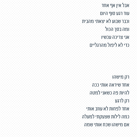
אבל אין אף אחד
עוד רגע סוף היום
וכבר שבוע לא יצאתי מהבית
ומה בסך הכול
אני צריכה עכשיו
כדי לא ליפול מהרגליים
רק מישהו
אחד שיראה אותי ככה
להיות פה כשאני למטה
רק לרגע
אחד לפחות לא עוזב אותי
כמה לילות שצעקתי למעלה
אם מישהו שכח אותי שמה