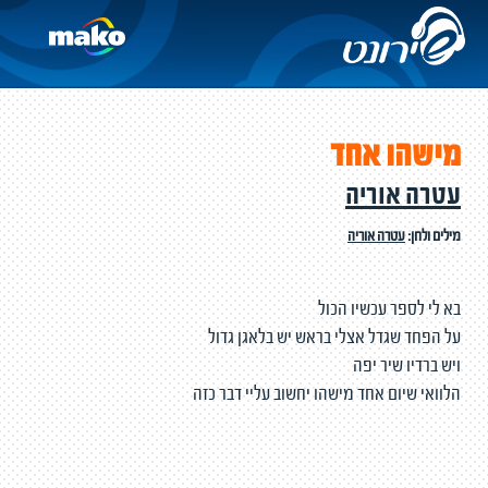
מישהו אחד
עטרה אוריה
מילים ולחן:
עטרה אוריה
בא לי לספר עכשיו הכול
על הפחד שגדל אצלי בראש יש בלאגן גדול
ויש ברדיו שיר יפה
הלוואי שיום אחד מישהו יחשוב עליי דבר כזה