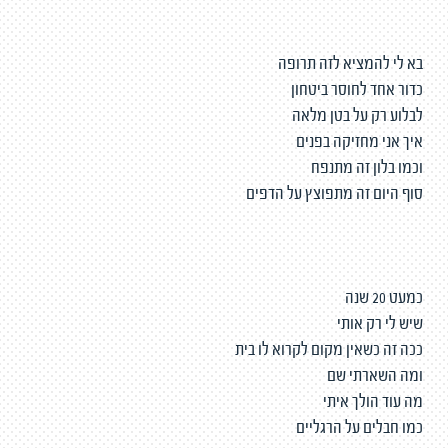
בא לי להמציא לזה תרופה
כדור אחד לחוסר ביטחון
לבלוע רק על בטן מלאה
איך אני מחזיקה בפנים
וכמו בלון זה מתנפח
סוף היום זה מתפוצץ על הדפים
כמעט 20 שנה
שיש לי רק אותי
ככה זה כשאין מקום לקרוא לו בית
ומה השארתי שם
מה עוד הולך איתי
כמו חבלים על הרגליים