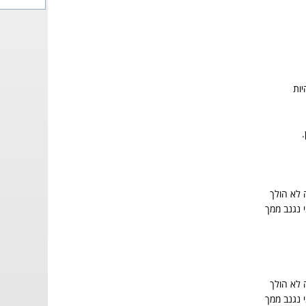
יות
 לא הולך
 נגנב ממך
 לא הולך
 נגנב ממך