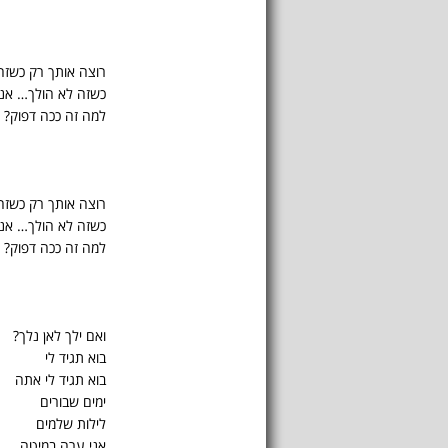
רוצה אותך רק כשזה
כשזה לא הולך… אני
למה זה ככה דפוק?
רוצה אותך רק כשזה
כשזה לא הולך… אני
למה זה ככה דפוק?
ואם ילך לאן נלך?
בוא תגיד לי
בוא תגיד לי אתה
ימים שבורים
לילות שלמים
אני ערה במיטה