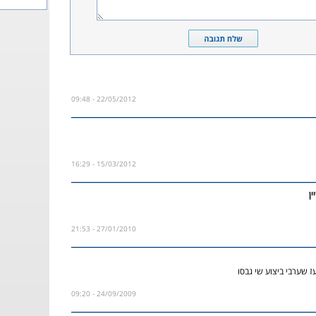
22/05/2012 - 09:48
15/03/2012 - 16:29
ין
27/01/2010 - 21:53
עז שערבי ביצוע שי גבסו
24/09/2009 - 09:20