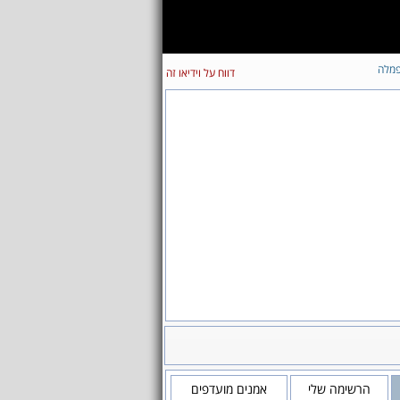
מלה
דווח על וידיאו זה
הרשימה שלי
אמנים מועדפים