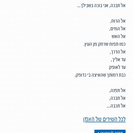
אל תבכה, אני בוכה בשבילך...
אל הרוח,
אל המים,
אל האש
כמו תפוח שרחק מן העץ.
אל הדרך,
עד אליך,
עד לאופק
כבת דמותך שהאיצה בי כדופק.
אל תפנה,
אל תבכה,
אל תכבה...
לכל השירים של האמן