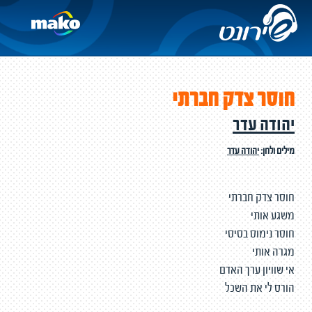
חוסר צדק חברתי
יהודה עדר
מילים ולחן:
יהודה עדר
חוסר צדק חברתי
משגע אותי
חוסר נימוס בסיסי
מגרה אותי
אי שוויון ערך האדם
הורס לי את השכל