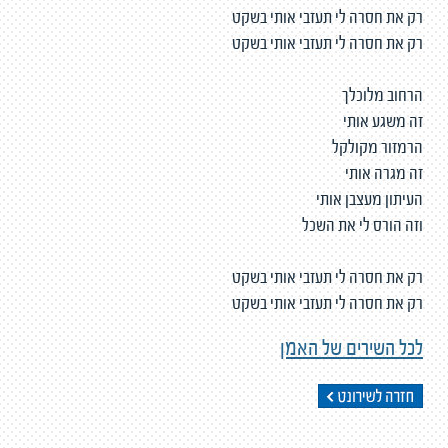
רק את חסרה לי תעזבי אותי בשקט
רק את חסרה לי תעזבי אותי בשקט
הרחוב מלוכלך
זה משגע אותי
הרמזור מקולקל
זה מגרה אותי
העיתון מעצבן אותי
וזה הורס לי את השכל
רק את חסרה לי תעזבי אותי בשקט
רק את חסרה לי תעזבי אותי בשקט
לכל השירים של האמן