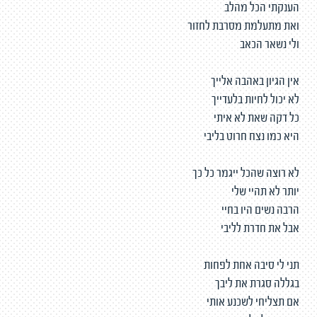
הענקתי הכל מהלב
ואת מתעלמת מסרבת לחזור
ולי נשאר הכאב
אין הגיון באהבה אלייך
לא יכול לחיות בלעדייך
כל דקה שאת לא איתי
היא כמו נצח חרוט בליבי
לא רוצה שהכל ייגמר כל כך
יותר לא תהיי שלי
הרבה נשים היו בחיי
אבל את חדרת לליבי
תני לי סיבה אחת לפחות
בגללה סגרת את ליבך
אם תצליחי לשכנע אותי