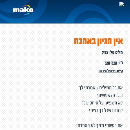
אין הגיון באהבה
מילים:
אלון צדוק
לחן:
אריק זנטי
קיים ביצוע לשיר זה
את כל המילים שאמרתי לך
וכל מה שעשיתי
לא השפיעו על היחס שלך
למרות שכל כך רציתי
את רגשותי ממך לא הסתרתי