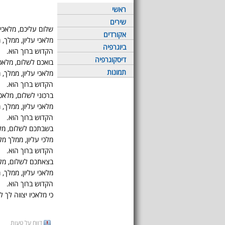
ראשי
שירים
שלום עליכם, מלאכי
אקורדים
מלאכי עליון, ממלך, 
ביוגרפיה
הקדוש ברוך הוא.
דיסקוגרפיה
בואכם לשלום, מלאכ
תמונות
מלאכי עליון, ממלך, 
הקדוש ברוך הוא.
ברכוני לשלום, מלאכ
מלאכי עליון, ממלך, 
הקדוש ברוך הוא.
בשבתכם לשלום, מל
מלכי עליון, ממלך מל
הקדוש ברוך הוא.
בצאתכם לשלום, מלא
מלאכי עליון, ממלך, 
הקדוש ברוך הוא.
כי מלאכיו יצווה לך 
דווח על טעות