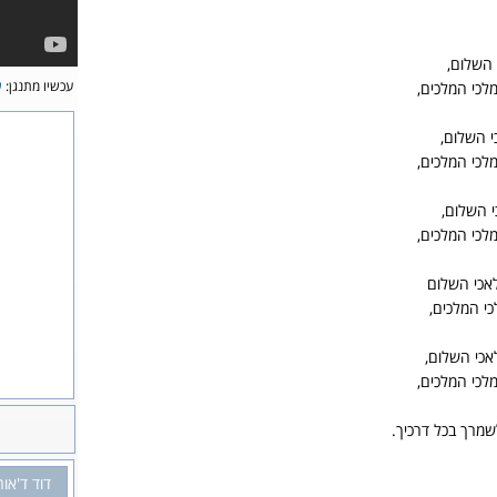
 השלום,
עכשיו מתנגן:
ש
מלכי המלכים,
י השלום,
מלכי המלכים,
י השלום,
מלכי המלכים,
אכי השלום
כי המלכים,
כי השלום,
מלכי המלכים,
לשמרך בכל דרכיך.
דוד ד'אור