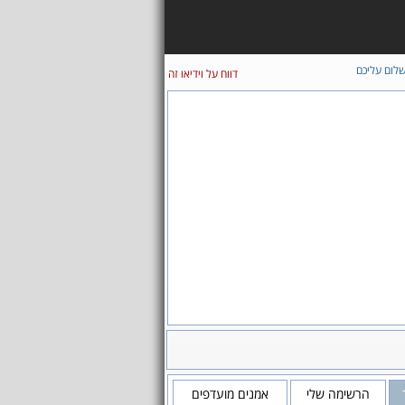
לום עליכם
דווח על וידיאו זה
הרשימה שלי
אמנים מועדפים