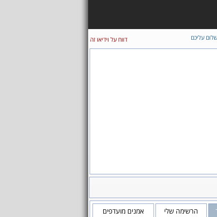
לום עליכם
דווח על וידיאו זה
הרשימה שלי
אמנים מועדפים