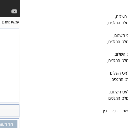
 השלום,
עכשיו מתנגן:
ש
מלכי המלכים,
י השלום,
מלכי המלכים,
י השלום,
מלכי המלכים,
אכי השלום
כי המלכים,
כי השלום,
מלכי המלכים,
לשמרך בכל דרכיך.
דוד ד'אור