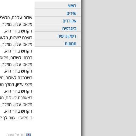
ראשי
שירים
שלום עליכם, מלאכי
אקורדים
מלאכי עליון, ממלך, 
ביוגרפיה
הקדוש ברוך הוא.
דיסקוגרפיה
בואכם לשלום, מלאכ
תמונות
מלאכי עליון, ממלך, 
הקדוש ברוך הוא.
ברכוני לשלום, מלאכ
מלאכי עליון, ממלך, 
הקדוש ברוך הוא.
בשבתכם לשלום, מל
מלכי עליון, ממלך מל
הקדוש ברוך הוא.
בצאתכם לשלום, מלא
מלאכי עליון, ממלך, 
הקדוש ברוך הוא.
כי מלאכיו יצווה לך 
דווח על טעות