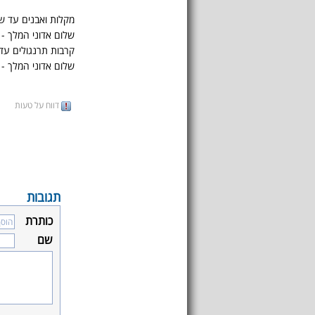
מקלות ואבנים עד ש
שלום אדוני המלך -
קרבות תרנגולים ע
שלום אדוני המלך - 
דווח על טעות
תגובות
כותרת
שם