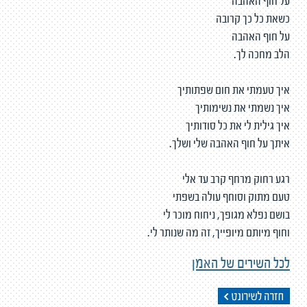
על חוף האהבה
כשאת כל כך קרובה
על חוף האהבה
הלב מחכה לך.
איך טעמתי את חום שפתותיך
איך נשמתי את נשימותיך
איך גילית לי את כל סודותיך
איתך על חוף האהבה שלי ושלך.
רגע רחוק מרחף קרב עד אלי
טעם מתוק וסוחף עולה בשפתי
בושם נפלא מגופך, ניחוח מוכר לי
וחוף מיותם מיופייך, זה מה שנותר לי.
לכל השירים של האמן