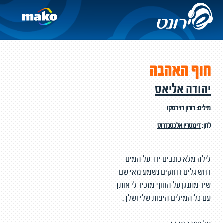
חוף האהבה
יהודה אליאס
מילים:
דורון דוידסקו
לחן:
דימטריו אלכסנדרוס
לילה מלא כוכבים ירד על המים
רחש גלים רחוקים נשמע מאי שם
שיר מתנגן על החוף מזכיר לי אותך
עם כל המילים היפות שלי ושלך.