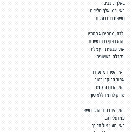
באלף כוכבים
ראי, כמו אלף חלילים
נושפת רוח בעלים
ילדה, מחר יבוא הסתיו
והוא כפוף כבר משנים
אולי עכשיו נרוץ אליו
ונקבלהו ראשונים
ראי, השחר מתעורר
אפור הבוקר ורטוב
ראי, הרוח המזמר
שורק לו זמר ללא סוף
ראי, היום הנה הולך נושא
עמו עלי זהב
ראי, העץ מול חלונך