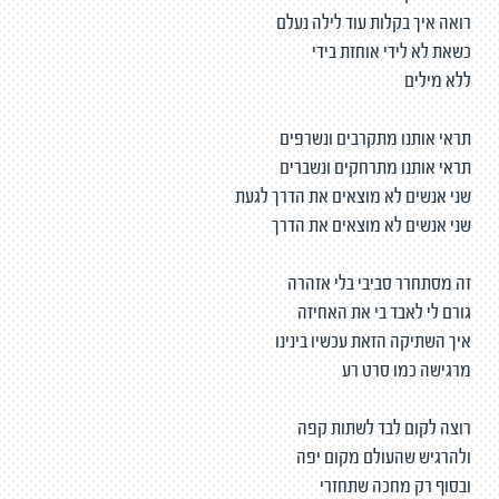
רואה איך בקלות עוד לילה נעלם
כשאת לא לידי אוחזת בידי
ללא מילים
תראי אותנו מתקרבים ונשרפים
תראי אותנו מתרחקים ונשברים
שני אנשים לא מוצאים את הדרך לגעת
שני אנשים לא מוצאים את הדרך
זה מסתחרר סביבי בלי אזהרה
גורם לי לאבד בי את האחיזה
איך השתיקה הזאת עכשיו בינינו
מרגישה כמו סרט רע
רוצה לקום לבד לשתות קפה
ולהרגיש שהעולם מקום יפה
ובסוף רק מחכה שתחזרי