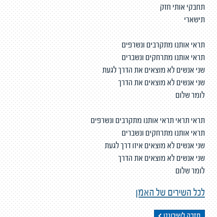
תחבקי אותי חזק
תישארי
תראי אותנו מתקרבים ונשרפים
תראי אותנו מתרחקים ונשברים
שני אנשים לא מוצאים את הדרך לגעת
שני אנשים לא מוצאים את הדרך
לומר שלום
תראי תראי תראי אותנו מתקרבים ונשרפים
תראי אותנו מתרחקים ונשברים
שני אנשים לא מוצאים איזו דרך לגעת
שני אנשים לא מוצאים את הדרך
לומר שלום
לכל השירים של האמן