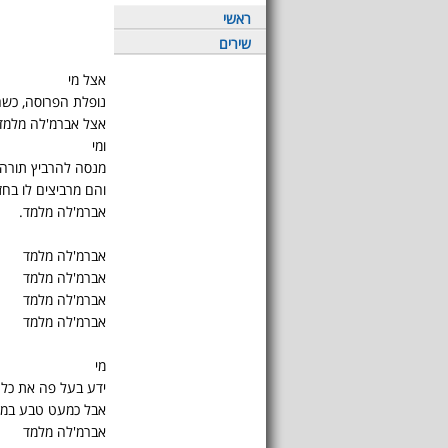
ראשי
שירים
אצל מי
נופלת הפרוסה, כש
אצל אברמ'לה מלמד
ומי
מנסה להרביץ תורה ל
והם מרביצים לו בחז
אברמ'לה מלמד.
אברמ'לה מלמד
אברמ'לה מלמד
אברמ'לה מלמד
אברמ'לה מלמד
מי
ידע בעל פה את כל 
אבל כמעט טבע במק
אברמ'לה מלמד