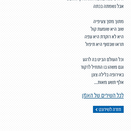
אבל נשמתה בכתה
מתוך מסך צעיפיה
שוב היא שומעת קול
היא לא רוקדת היא עפה
תראו שבסוף היא תיפול
וכל העולם הביט בה לרגע
וגם משהו בו התחיל לרקוד
באירופה בלילה צונן
אלף תשע מאות...
לכל השירים של האמן