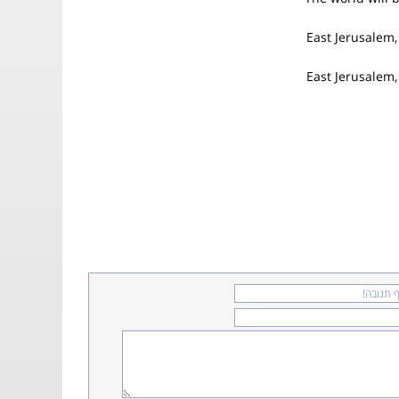
East Jerusalem
East Jerusalem