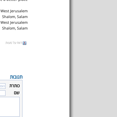
, West Jerusalem
Shalom, Salam
, West Jerusalem
Shalom, Salam
דווח על טעות
תגובות
כותרת
שם